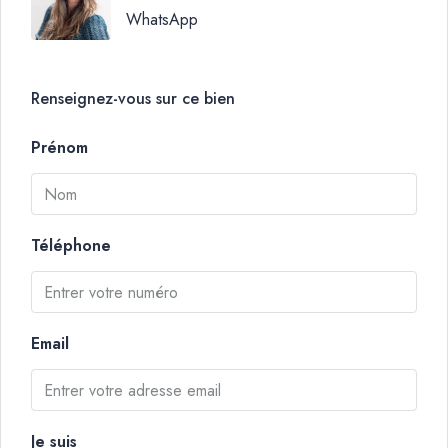
WhatsApp
Renseignez-vous sur ce bien
Prénom
Téléphone
Email
Je suis