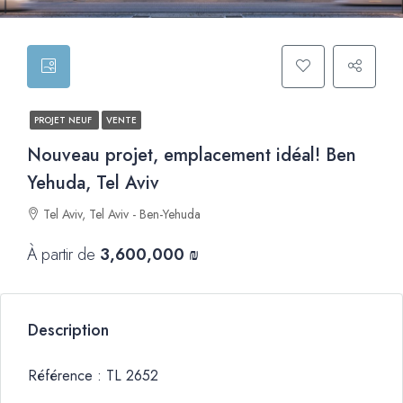
PROJET NEUF
VENTE
Nouveau projet, emplacement idéal! Ben
Yehuda, Tel Aviv
Tel Aviv, Tel Aviv - Ben-Yehuda
À partir de
3,600,000 ₪
Description
Référence : TL 2652