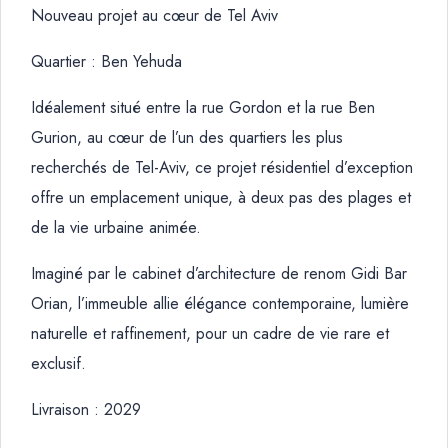
Nouveau projet au cœur de Tel Aviv
Quartier : Ben Yehuda
Idéalement situé entre la rue Gordon et la rue Ben
Gurion, au cœur de l’un des quartiers les plus
recherchés de Tel-Aviv, ce projet résidentiel d’exception
offre un emplacement unique, à deux pas des plages et
de la vie urbaine animée.
Imaginé par le cabinet d’architecture de renom Gidi Bar
Orian, l’immeuble allie élégance contemporaine, lumière
naturelle et raffinement, pour un cadre de vie rare et
exclusif.
Livraison : 2029