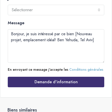
Sélectionner
Message
En envoyant ce message j'accepte les
Conditions générales
Demande d'information
Biens similaires