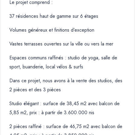
Le projet comprend :
37 résidences haut de gamme sur 6 étages
Volumes généreux et finitions d’exception
Vastes terrasses ouvertes sur la ville ou vers la mer
Espaces communs raffinés : studio de yoga, salle de
sport, buanderie, local vélos & surfs
Dans ce projet, nous avons à la vente des studios, des
2 pièces et des 3 pièces
Studio élégant : surface de 38,45 m2 avec balcon de
5,85 m2, prix : à partir de 3.600.000 nis
2 pièces raffiné : surface de 46,75 m2 avec balcon de