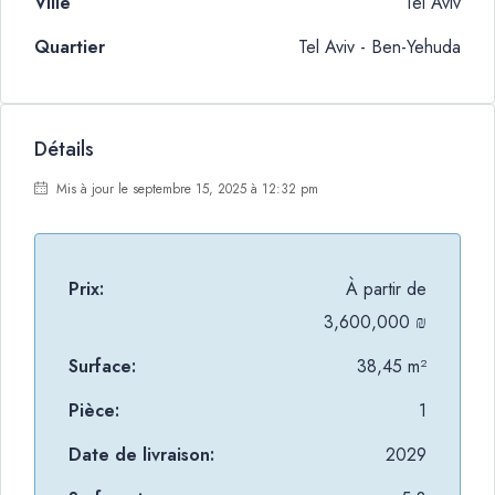
Ville
Tel Aviv
Quartier
Tel Aviv - Ben-Yehuda
Détails
Mis à jour le septembre 15, 2025 à 12:32 pm
Prix:
À partir de
3,600,000 ₪
Surface:
38,45 m²
Pièce:
1
Date de livraison:
2029