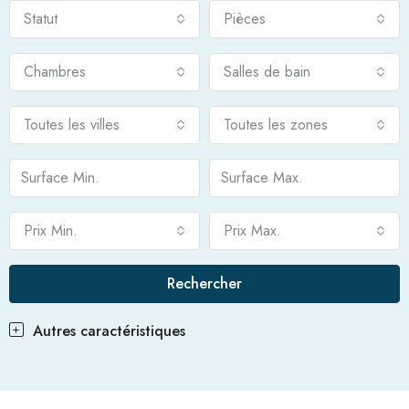
Statut
Pièces
Chambres
Salles de bain
Toutes les villes
Toutes les zones
Prix Min.
Prix Max.
Rechercher
Autres caractéristiques