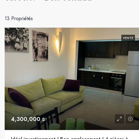
13 Propriétés
VENTE
4,300,000 ₪