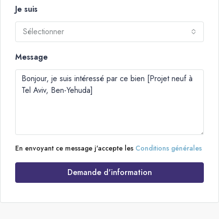
Je suis
Sélectionner
Message
En envoyant ce message j'accepte les
Conditions générales
Demande d'information