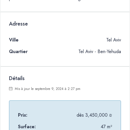
Adresse
Ville
Tel Aviv
Quartier
Tel Aviv - Ben-Yehuda
Détails
Mis à jour le septembre 9, 2024 à 2:27 pm
Prix:
dès
3,450,000 ₪
Surface:
47 m²