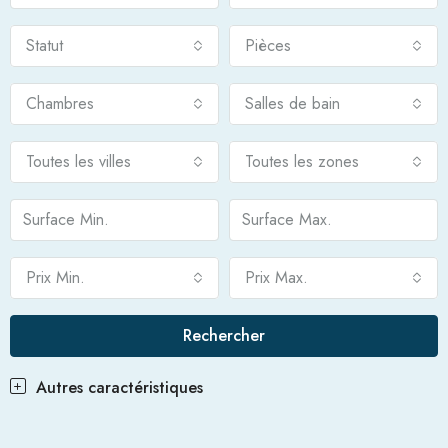
Statut
Pièces
Chambres
Salles de bain
Toutes les villes
Toutes les zones
Prix Min.
Prix Max.
Rechercher
Autres caractéristiques