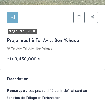
PROJET NEUF
VENTE
Projet neuf à Tel Aviv, Ben-Yehuda
Tel Aviv, Tel Aviv - Ben-Yehuda
dès
3,450,000 ₪
Description
Remarque :
Les prix sont “à partir de” et sont en
fonction de l’étage et l’orientation.