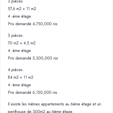
3 pièces
57,6 m2 + 11 m2
4 -ème étage
Prix demandé 4,750,000 nis
3 pièces
70 m2 + 4,5 m2
4 -ème étage
Prix demandé 5,300,000 nis
4 pièces
84 m2 + 11 m2
4 -ème étage
Prix demandé 6,150,000 nis
Il existe les mêmes appartements au 6ème étage et un
penthouse de 300m2 au 6ème étage.