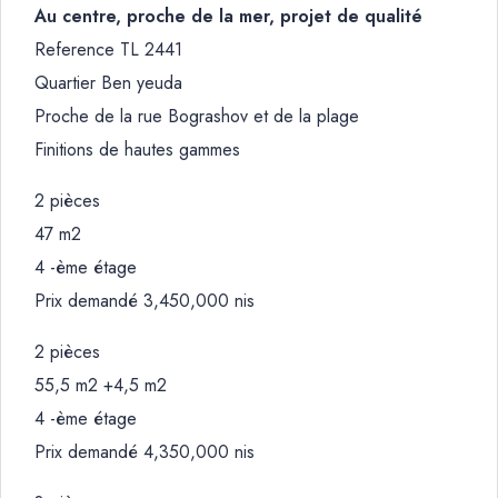
Au centre, proche de la mer, projet de qualité
Reference TL 2441
Quartier Ben yeuda
Proche de la rue Bograshov et de la plage
Finitions de hautes gammes
2 pièces
47 m2
4 -ème étage
Prix demandé 3,450,000 nis
2 pièces
55,5 m2 +4,5 m2
4 -ème étage
Prix demandé 4,350,000 nis