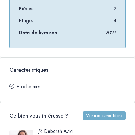
Pièces:
2
Etage:
4
Date de livraison:
2027
Caractéristiques
Proche mer
Ce bien vous intéresse ?
Voir mes autres biens
Deborah Avivi