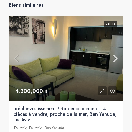
Biens similaires
VENTE
4,300,000 ₪
Idéal investissement ! Bon emplacement ! 4
pièces à vendre, proche de la mer, Ben Yehuda,
Tel Aviv
Tel Aviv, Tel Aviv - Ben-Yehuda