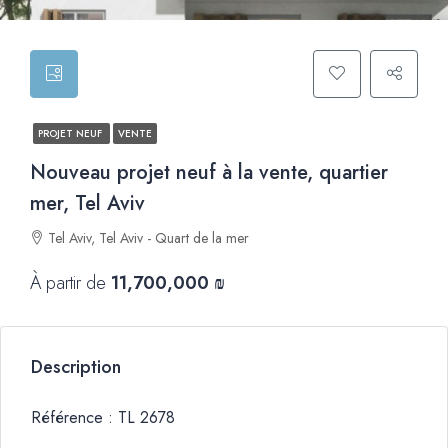
PROJET NEUF
VENTE
Nouveau projet neuf à la vente, quartier
mer, Tel Aviv
Tel Aviv, Tel Aviv - Quart de la mer
À partir de
11,700,000 ₪
Description
Référence : TL 2678