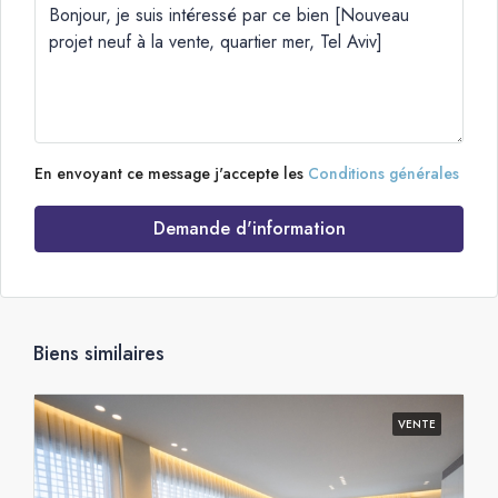
En envoyant ce message j'accepte les
Conditions générales
Demande d'information
Biens similaires
VENTE