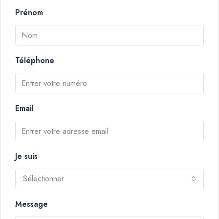
Prénom
Téléphone
Email
Je suis
Sélectionner
Message