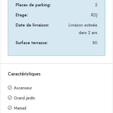
Places de parking:
2
Etage:
RDJ
Date de livraison:
Livraison estimée
dans 2 ans
Surface terrasse:
80
Caractéristiques
Ascenseur
Grand jardin
Mamad