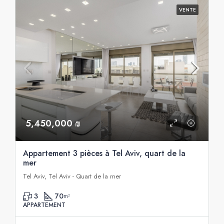
VENTE
5,450,000 ₪
Appartement 3 pièces à Tel Aviv, quart de la
mer
Tel Aviv, Tel Aviv - Quart de la mer
3
70
m²
APPARTEMENT