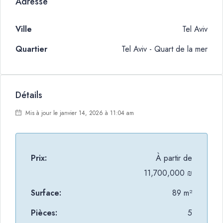
Adresse
Ville
Tel Aviv
Quartier
Tel Aviv - Quart de la mer
Détails
Mis à jour le janvier 14, 2026 à 11:04 am
Prix:
À partir de
11,700,000 ₪
Surface:
89 m²
Pièces:
5