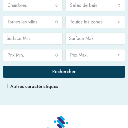
Chambres
Salles de bain
Toutes les villes
Toutes les zones
Prix Min.
Prix Max.
Rechercher
Autres caractéristiques