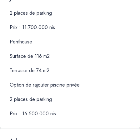
2 places de parking
Prix : 11.700.000 nis
Penthouse
Surface de 116 m2
Terrasse de 74 m2
Option de rajouter piscine privée
2 places de parking
Prix : 16.500.000 nis