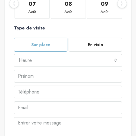
07
08
09
Août
Août
Août
Type de visite
Sur place
En visio
Heure