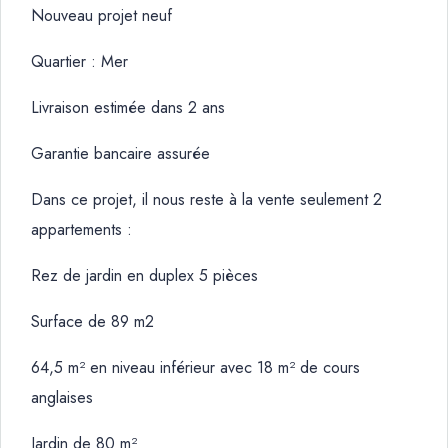
Nouveau projet neuf
Quartier : Mer
Livraison estimée dans 2 ans
Garantie bancaire assurée
Dans ce projet, il nous reste à la vente seulement 2
appartements :
Rez de jardin en duplex 5 pièces
Surface de 89 m2
64,5 m² en niveau inférieur avec 18 m² de cours
anglaises
Jardin de 80 m²