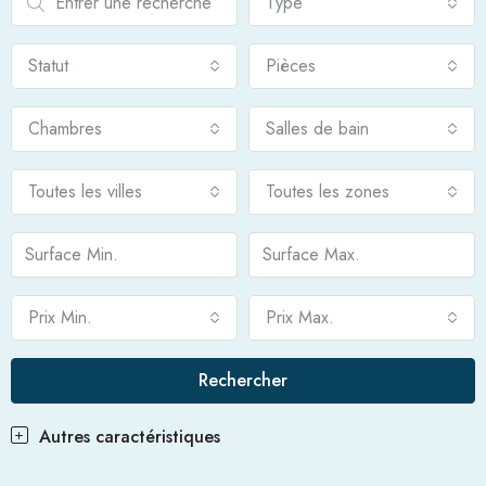
Type
Statut
Pièces
Chambres
Salles de bain
Toutes les villes
Toutes les zones
Prix Min.
Prix Max.
Rechercher
Autres caractéristiques