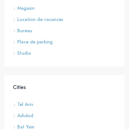
Magasin
Location de vacances
Bureau
Place de parking
Studio
Cities
Tel Aviv
Ashdod
Bat Yam