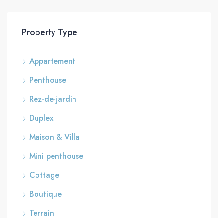
Property Type
Appartement
Penthouse
Rez-de-jardin
Duplex
Maison & Villa
Mini penthouse
Cottage
Boutique
Terrain