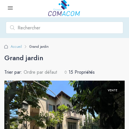
Accueil
Grand jardin
Grand jardin
Trier par:
Ordre par défaut
15 Propriétés
VENTE