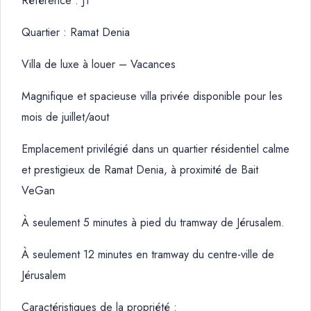
Référence : J1
Quartier : Ramat Denia
Villa de luxe à louer – Vacances
Magnifique et spacieuse villa privée disponible pour les
mois de juillet/aout
Emplacement privilégié dans un quartier résidentiel calme
et prestigieux de Ramat Denia, à proximité de Bait
VeGan
À seulement 5 minutes à pied du tramway de Jérusalem.
À seulement 12 minutes en tramway du centre-ville de
Jérusalem
Caractéristiques de la propriété :