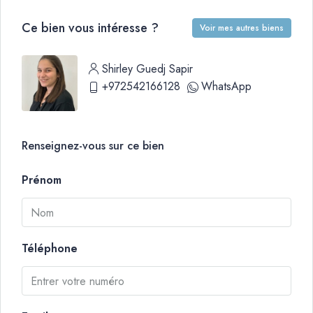
Ce bien vous intéresse ?
Voir mes autres biens
Shirley Guedj Sapir
+972542166128
WhatsApp
Renseignez-vous sur ce bien
Prénom
Téléphone