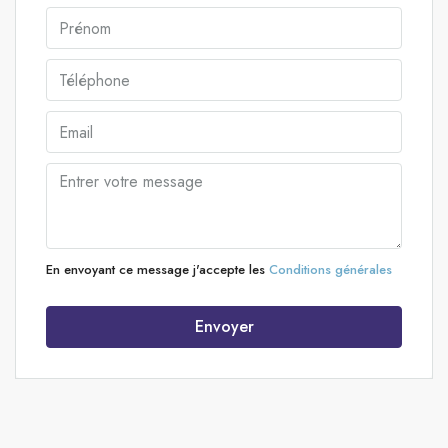
En envoyant ce message j'accepte les
Conditions générales
Envoyer