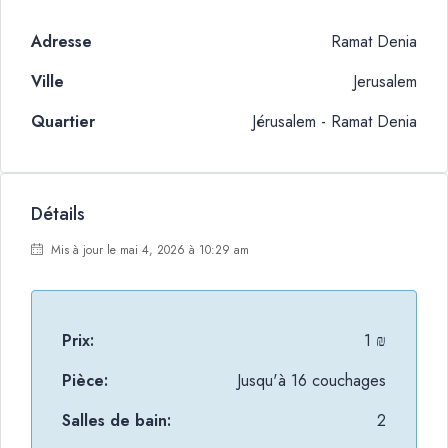
Adresse
Ramat Denia
Ville
Jerusalem
Quartier
Jérusalem - Ramat Denia
Détails
Mis à jour le mai 4, 2026 à 10:29 am
Prix:
1 ₪
Pièce:
Jusqu'à 16 couchages
Salles de bain:
2