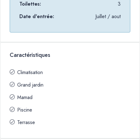
Toilettes:
3
Date d'entrée:
Juillet / aout
Caractéristiques
Climatisation
Grand jardin
Mamad
Piscine
Terrasse