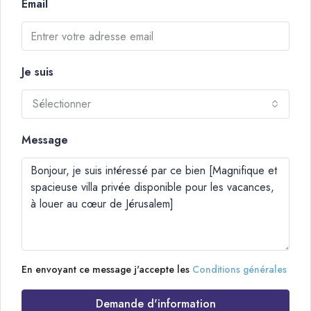
Email
Je suis
Sélectionner
Message
En envoyant ce message j'accepte les
Conditions générales
Demande d'information