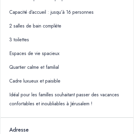
Capacité d’accueil : jusqu’à 16 personnes
2 salles de bain complète
3 toilettes
Espaces de vie spacieux
Quartier calme et familial
Cadre luxueux et paisible
Idéal pour les familles souhaitant passer des vacances
confortables et inoubliables à Jérusalem !
Adresse