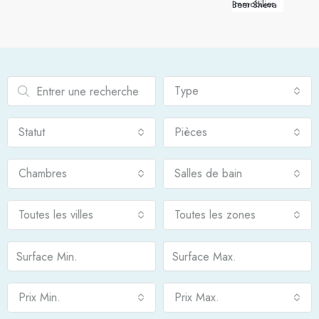
Immobilier Beer Sheva
Type
Statut
Pièces
Chambres
Salles de bain
Toutes les villes
Toutes les zones
Prix Min.
Prix Max.