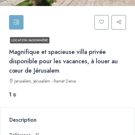
LOCATION SAISONNIÈRE
Magnifique et spacieuse villa privée
disponible pour les vacances, à louer au
cœur de Jérusalem
Jerusalem, Jérusalem - Ramat Denia
1 ₪
Description