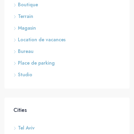
Boutique
Terrain
Magasin
Location de vacances
Bureau
Place de parking
Studio
Cities
Tel Aviv