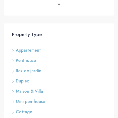
Property Type
Appartement
Penthouse
Rez-de-jardin
Duplex
Maison & Villa
Mini penthouse
Cottage