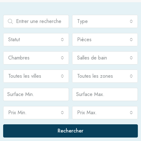
Type
Statut
Pièces
Chambres
Salles de bain
Toutes les villes
Toutes les zones
Prix Min.
Prix Max.
Rechercher