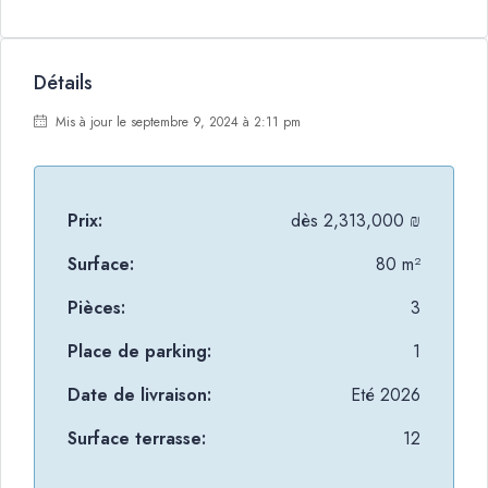
Détails
Mis à jour le septembre 9, 2024 à 2:11 pm
Prix:
dès
2,313,000 ₪
Surface:
80 m²
Pièces:
3
Place de parking:
1
Date de livraison:
Eté 2026
Surface terrasse:
12