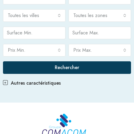
Toutes les villes
Toutes les zones
Prix Min.
Prix Max.
Rechercher
Autres caractéristiques