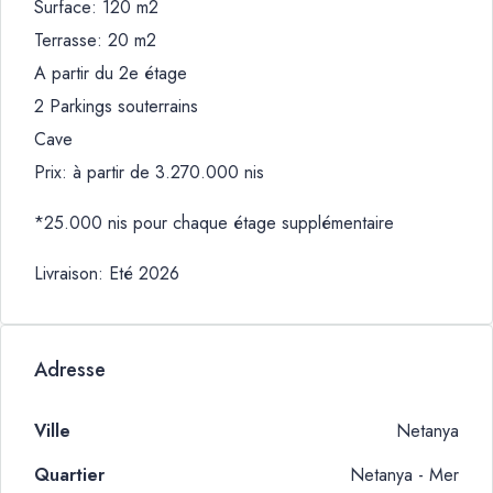
Surface: 120 m2
Terrasse: 20 m2
A partir du 2e étage
2 Parkings souterrains
Cave
Prix: à partir de 3.270.000 nis
*25.000 nis pour chaque étage supplémentaire
Livraison: Eté 2026
Adresse
Ville
Netanya
Quartier
Netanya - Mer