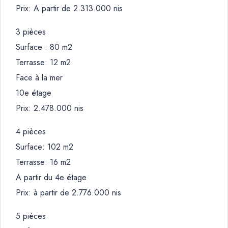
Prix: A partir de 2.313.000 nis
3 pièces
Surface : 80 m2
Terrasse: 12 m2
Face à la mer
10e étage
Prix: 2.478.000 nis
4 pièces
Surface: 102 m2
Terrasse: 16 m2
A partir du 4e étage
Prix: à partir de 2.776.000 nis
5 pièces