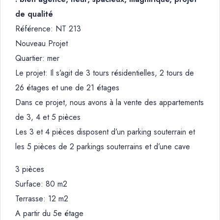
de qualité
Référence: NT 213
Nouveau Projet
Quartier: mer
Le projet: Il s’agit de 3 tours résidentielles, 2 tours de
26 étages et une de 21 étages
Dans ce projet, nous avons à la vente des appartements
de 3, 4 et 5 pièces
Les 3 et 4 pièces disposent d’un parking souterrain et
les 5 pièces de 2 parkings souterrains et d’une cave
3 pièces
Surface: 80 m2
Terrasse: 12 m2
A partir du 5e étage