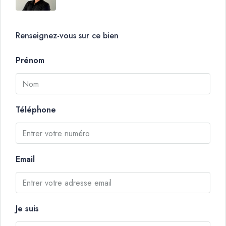
Renseignez-vous sur ce bien
Prénom
Téléphone
Email
Je suis