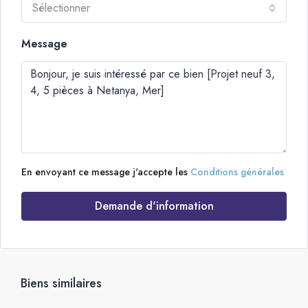
Sélectionner
Message
En envoyant ce message j'accepte les
Conditions générales
Demande d'information
Biens similaires