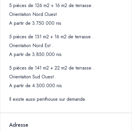
5 pièces de 126 m2 + 16 m2 de terrasse .
Orientation Nord Ouest
A partir de 3.750.000 nis
5 pièces de 131 m2 + 16 m2 de terrasse .
Orientation Nord Est .
A partir de 3.850.000 nis
5 pièces de 141 m2 + 22 m2 de terrasse .
Orientation Sud Ouest .
A partir de 4.300.000 nis
Il existe aussi penthouse sur demande.
Adresse