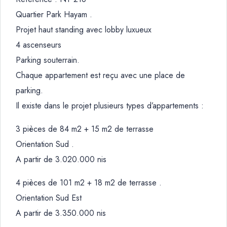
Quartier Park Hayam .
Projet haut standing avec lobby luxueux
4 ascenseurs
Parking souterrain.
Chaque appartement est reçu avec une place de
parking.
Il existe dans le projet plusieurs types d’appartements :
3 pièces de 84 m2 + 15 m2 de terrasse
Orientation Sud .
A partir de 3.020.000 nis
4 pièces de 101 m2 + 18 m2 de terrasse .
Orientation Sud Est
A partir de 3.350.000 nis