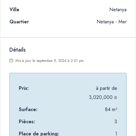
Ville
Netanya
Quartier
Netanya - Mer
Détails
Mis à jour le septembre 9, 2024 à 2:01 pm
Prix:
à partir de
3,020,000 ₪
Surface:
84 m²
Pièces:
3
Place de parking:
1