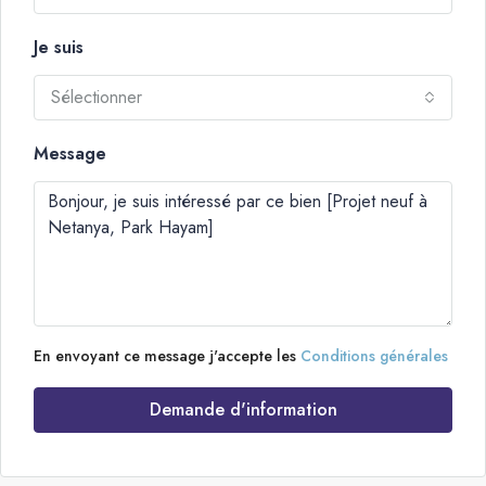
Je suis
Sélectionner
Message
En envoyant ce message j'accepte les
Conditions générales
Demande d'information