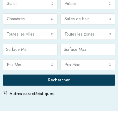
Statut
Pièces
Chambres
Salles de bain
Toutes les villes
Toutes les zones
Prix Min.
Prix Max.
Rechercher
Autres caractéristiques