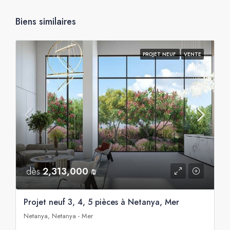
Biens similaires
PROJET NEUF
VENTE
dès
2,313,000 ₪
Projet neuf 3, 4, 5 pièces à Netanya, Mer
Netanya, Netanya - Mer