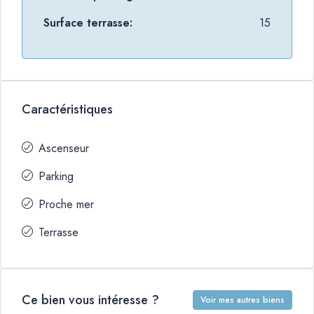
Surface terrasse:
15
Caractéristiques
Ascenseur
Parking
Proche mer
Terrasse
Ce bien vous intéresse ?
Voir mes autres biens