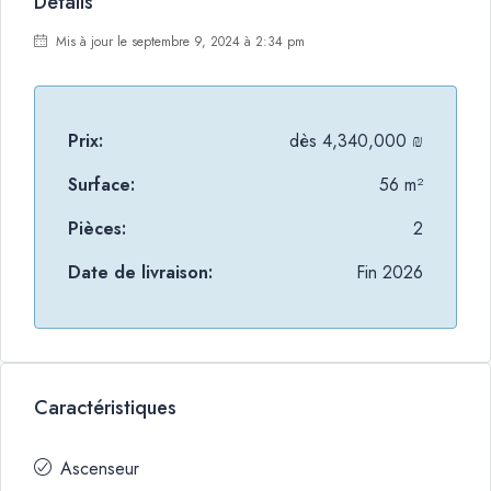
Détails
Mis à jour le septembre 9, 2024 à 2:34 pm
Prix:
dès
4,340,000 ₪
Surface:
56 m²
Pièces:
2
Date de livraison:
Fin 2026
Caractéristiques
Ascenseur