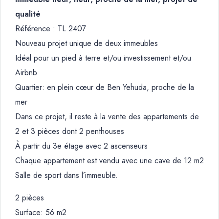
qualité
Référence : TL 2407
Nouveau projet unique de deux immeubles
Idéal pour un pied à terre et/ou investissement et/ou
Airbnb
Quartier: en plein cœur de Ben Yehuda, proche de la
mer
Dans ce projet, il reste à la vente des appartements de
2 et 3 pièces dont 2 penthouses
À partir du 3e étage avec 2 ascenseurs
Chaque appartement est vendu avec une cave de 12 m2
Salle de sport dans l’immeuble.
2 pièces
Surface: 56 m2