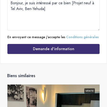
En envoyant ce message j'accepte les
Conditions générales
Demande d'information
Biens similaires
VENTE