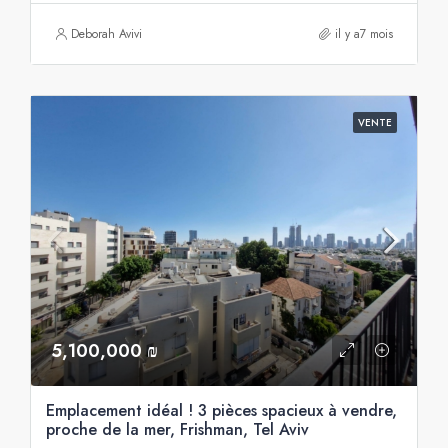
Deborah Avivi
il y a7 mois
VENTE
5,100,000 ₪
Emplacement idéal ! 3 pièces spacieux à vendre,
proche de la mer, Frishman, Tel Aviv