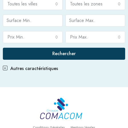
Toutes les villes
Toutes les zones
Prix Min.
Prix Max.
Rechercher
Autres caractéristiques
Conditions Générales
Mentions légales