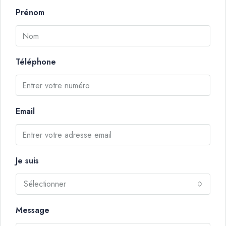
Prénom
Téléphone
Email
Je suis
Sélectionner
Message