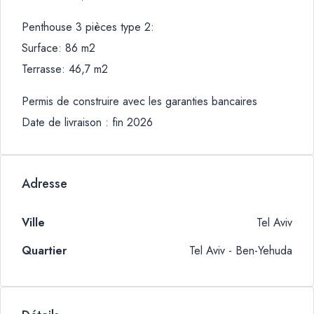
Penthouse 3 pièces type 2:
Surface: 86 m2
Terrasse: 46,7 m2
Permis de construire avec les garanties bancaires
Date de livraison : fin 2026
Adresse
Ville
Tel Aviv
Quartier
Tel Aviv - Ben-Yehuda