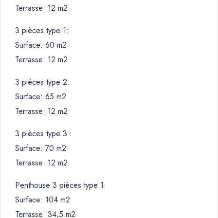
Terrasse: 12 m2
3 pièces type 1:
Surface: 60 m2
Terrasse: 12 m2
3 pièces type 2:
Surface: 65 m2
Terrasse: 12 m2
3 pièces type 3 :
Surface: 70 m2
Terrasse: 12 m2
Penthouse 3 pièces type 1:
Surface: 104 m2
Terrasse: 34,5 m2