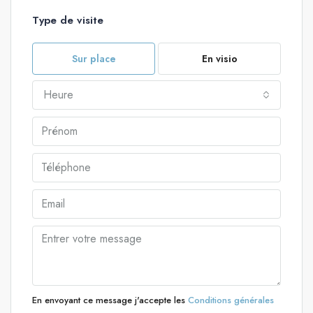
Type de visite
Sur place
En visio
Heure
En envoyant ce message j'accepte les
Conditions générales