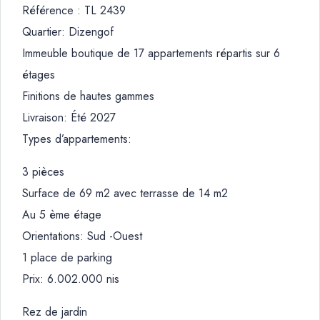
Référence : TL 2439
Quartier: Dizengof
Immeuble boutique de 17 appartements répartis sur 6
étages
Finitions de hautes gammes
Livraison: Été 2027
Types d’appartements:
3 pièces
Surface de 69 m2 avec terrasse de 14 m2
Au 5 ème étage
Orientations: Sud -Ouest
1 place de parking
Prix: 6.002.000 nis
Rez de jardin