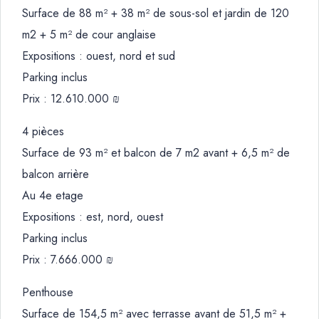
Surface de 88 m² + 38 m² de sous-sol et jardin de 120
m2 + 5 m² de cour anglaise
Expositions : ouest, nord et sud
Parking inclus
Prix : 12.610.000 ₪
4 pièces
Surface de 93 m² et balcon de 7 m2 avant + 6,5 m² de
balcon arrière
Au 4e etage
Expositions : est, nord, ouest
Parking inclus
Prix : 7.666.000 ₪
Penthouse
Surface de 154,5 m² avec terrasse avant de 51,5 m² +