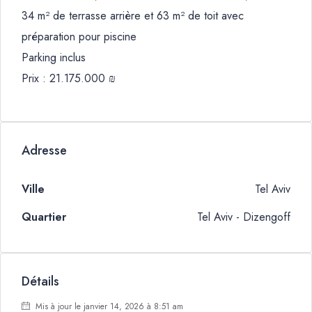
34 m² de terrasse arrière et 63 m² de toit avec
préparation pour piscine
Parking inclus
Prix : 21.175.000 ₪
Adresse
Ville
Tel Aviv
Quartier
Tel Aviv - Dizengoff
Détails
Mis à jour le janvier 14, 2026 à 8:51 am