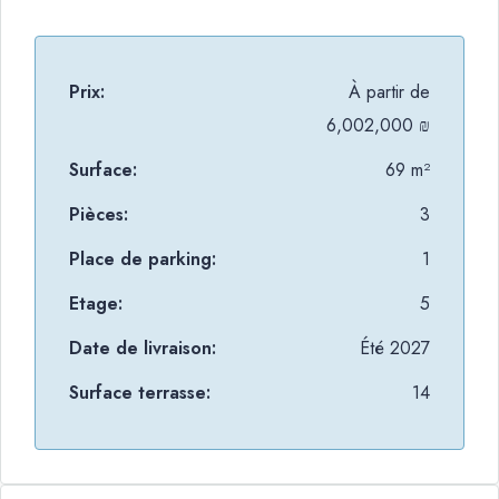
Prix:
À partir de
6,002,000 ₪
Surface:
69 m²
Pièces:
3
Place de parking:
1
Etage:
5
Date de livraison:
Été 2027
Surface terrasse:
14