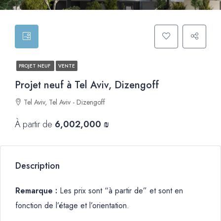
PROJET NEUF
VENTE
Projet neuf à Tel Aviv, Dizengoff
Tel Aviv, Tel Aviv - Dizengoff
À partir de
6,002,000 ₪
Description
Remarque :
Les prix sont “à partir de” et sont en
fonction de l’étage et l’orientation.