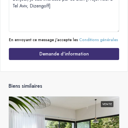
En envoyant ce message j'accepte les
Conditions générales
Demande d'information
Biens similaires
VENTE