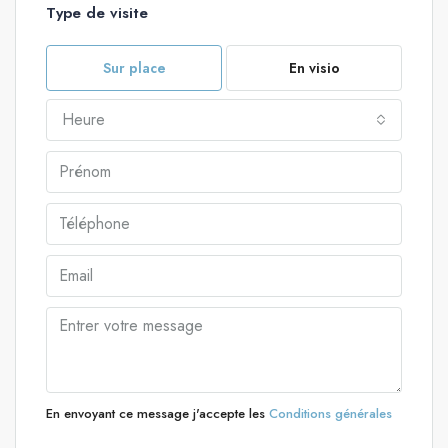
Type de visite
Sur place
En visio
Heure
En envoyant ce message j'accepte les
Conditions générales