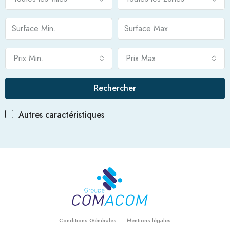
Prix Min.
Prix Max.
Rechercher
Autres caractéristiques
Conditions Générales
Mentions légales