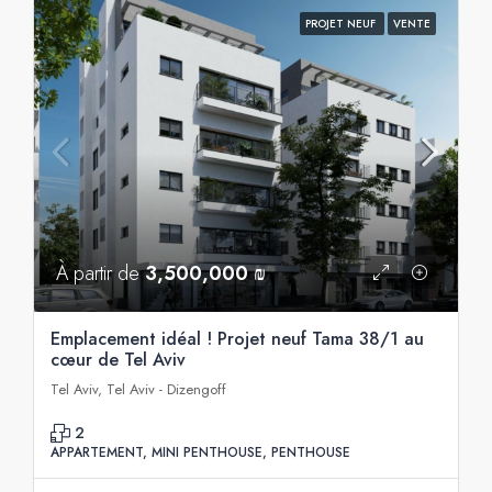
PROJET NEUF
VENTE
À partir de
3,500,000 ₪
Emplacement idéal ! Projet neuf Tama 38/1 au
cœur de Tel Aviv
Tel Aviv, Tel Aviv - Dizengoff
2
APPARTEMENT, MINI PENTHOUSE, PENTHOUSE