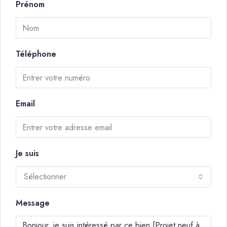
Prénom
Téléphone
Email
Je suis
Sélectionner
Message