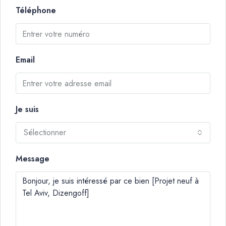
Téléphone
Email
Je suis
Sélectionner
Message