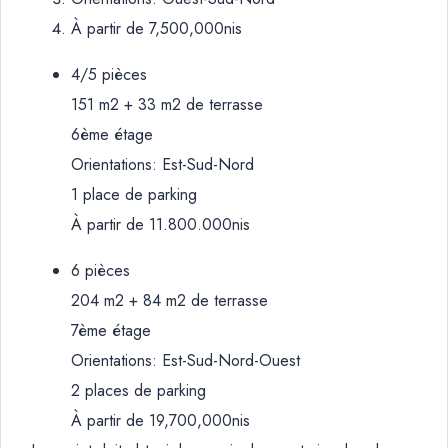
À partir de 7,500,000nis
4/5 pièces
151 m2 + 33 m2 de terrasse
6ème étage
Orientations: Est-Sud-Nord
1 place de parking
À partir de 11.800.000nis
6 pièces
204 m2 + 84 m2 de terrasse
7ème étage
Orientations: Est-Sud-Nord-Ouest
2 places de parking
À partir de 19,700,000nis