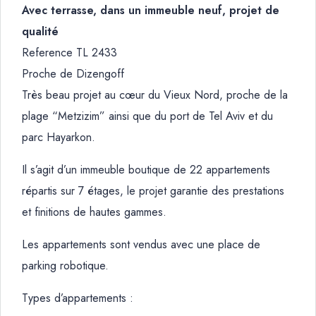
Avec terrasse, dans un immeuble neuf, projet de
qualité
Reference TL 2433
Proche de Dizengoff
Très beau projet au cœur du Vieux Nord, proche de la
plage “Metzizim” ainsi que du port de Tel Aviv et du
parc Hayarkon.
Il s’agit d’un immeuble boutique de 22 appartements
répartis sur 7 étages, le projet garantie des prestations
et finitions de hautes gammes.
Les appartements sont vendus avec une place de
parking robotique.
Types d’appartements :