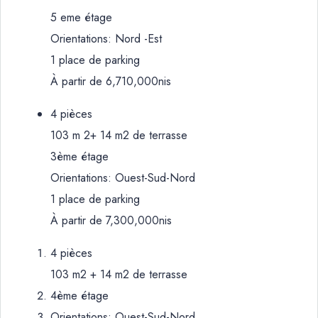
5 eme étage
Orientations: Nord -Est
1 place de parking
À partir de 6,710,000nis
4 pièces
103 m 2+ 14 m2 de terrasse
3ème étage
Orientations: Ouest-Sud-Nord
1 place de parking
À partir de 7,300,000nis
4 pièces
103 m2 + 14 m2 de terrasse
4ème étage
Orientations: Ouest-Sud-Nord