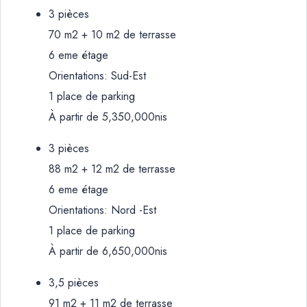
3 pièces
70 m2 + 10 m2 de terrasse
6 eme étage
Orientations: Sud-Est
1 place de parking
À partir de 5,350,000nis
3 pièces
88 m2 + 12 m2 de terrasse
6 eme étage
Orientations: Nord -Est
1 place de parking
À partir de 6,650,000nis
3,5 pièces
91 m2 + 11 m2 de terrasse