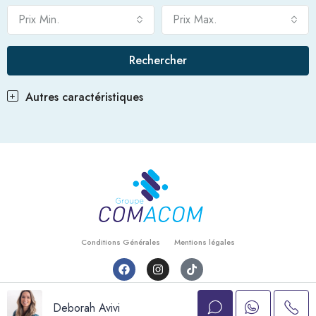
Prix Min.
Prix Max.
Rechercher
Autres caractéristiques
Conditions Générales
Mentions légales
© Comacom - Tout droits réservés
Deborah Avivi