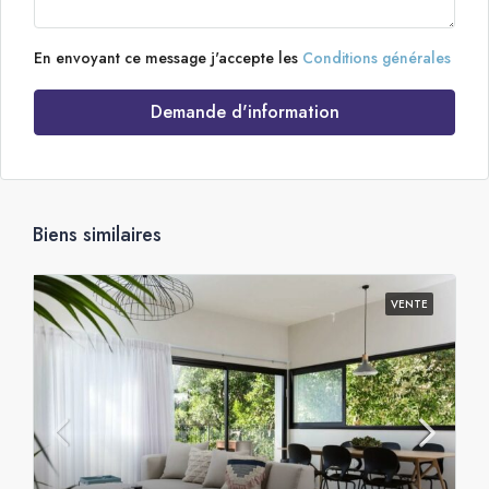
En envoyant ce message j'accepte les
Conditions générales
Demande d'information
Biens similaires
VENTE