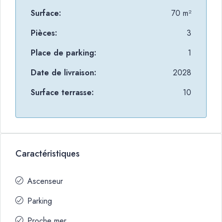
Surface:
70 m²
Pièces:
3
Place de parking:
1
Date de livraison:
2028
Surface terrasse:
10
Caractéristiques
Ascenseur
Parking
Proche mer