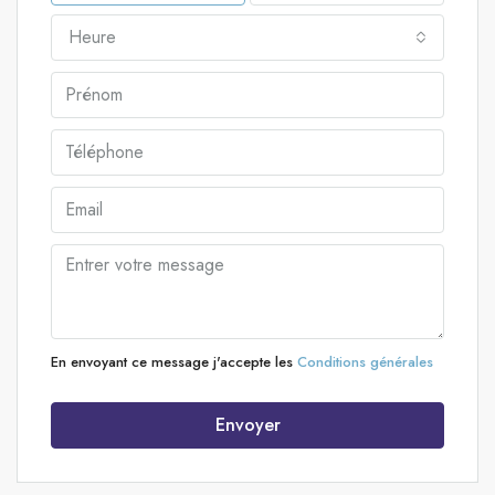
Heure
En envoyant ce message j'accepte les
Conditions générales
Envoyer