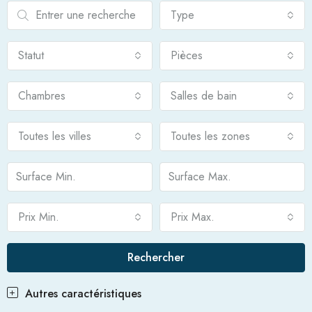
Type
Statut
Pièces
Chambres
Salles de bain
Toutes les villes
Toutes les zones
Prix Min.
Prix Max.
Rechercher
Autres caractéristiques