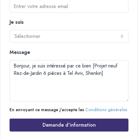
Je suis
Sélectionner
Message
En envoyant ce message j'accepte les
Conditions générales
Demande d'information