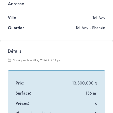
Adresse
Ville
Tel Aviv
Quartier
Tel Aviv - Shenkin
Détails
Mis à jour le août 7, 2024 à 2:11 pm
Prix:
13,300,000 ₪
Surface:
136 m²
Pièces:
6