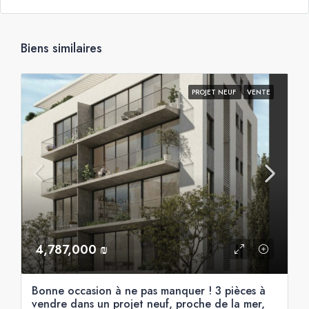
Biens similaires
PROJET NEUF
VENTE
4,787,000 ₪
Bonne occasion à ne pas manquer ! 3 pièces à
vendre dans un projet neuf, proche de la mer,