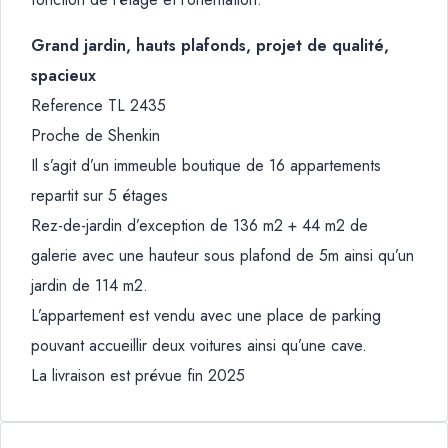
Grand jardin, hauts plafonds, projet de qualité,
spacieux
Reference TL 2435
Proche de Shenkin
Il s’agit d’un immeuble boutique de 16 appartements
repartit sur 5 étages
Rez-de-jardin d’exception de 136 m2 + 44 m2 de
galerie avec une hauteur sous plafond de 5m ainsi qu’un
jardin de 114 m2.
L’appartement est vendu avec une place de parking
pouvant accueillir deux voitures ainsi qu’une cave.
La livraison est prévue fin 2025