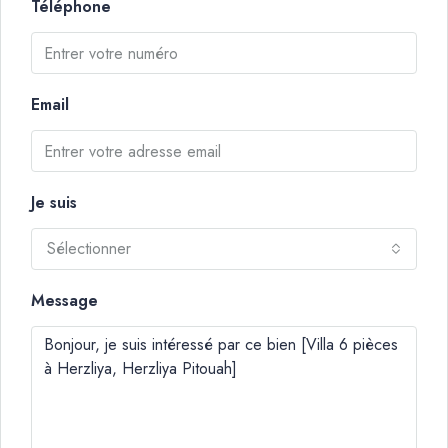
Téléphone
Email
Je suis
Sélectionner
Message