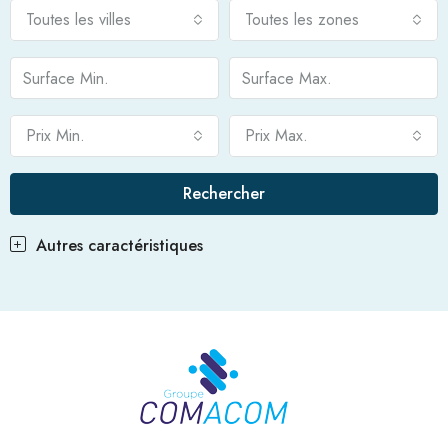
Toutes les villes
Toutes les zones
Prix Min.
Prix Max.
Rechercher
Autres caractéristiques