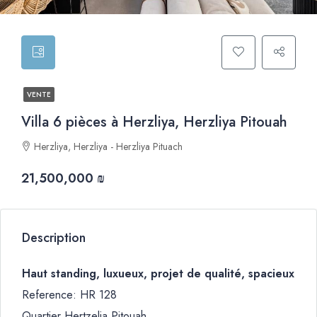
VENTE
Villa 6 pièces à Herzliya, Herzliya Pitouah
Herzliya, Herzliya - Herzliya Pituach
21,500,000 ₪
Description
Haut standing, luxueux, projet de qualité, spacieux
Reference: HR 128
Quartier Hertzelia Pitouah