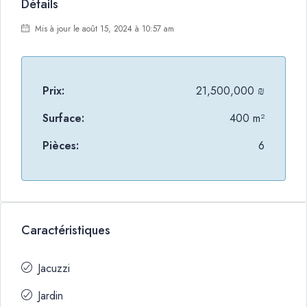
Détails
Mis à jour le août 15, 2024 à 10:57 am
Prix:
21,500,000 ₪
Surface:
400 m²
Pièces:
6
Caractéristiques
Jacuzzi
Jardin