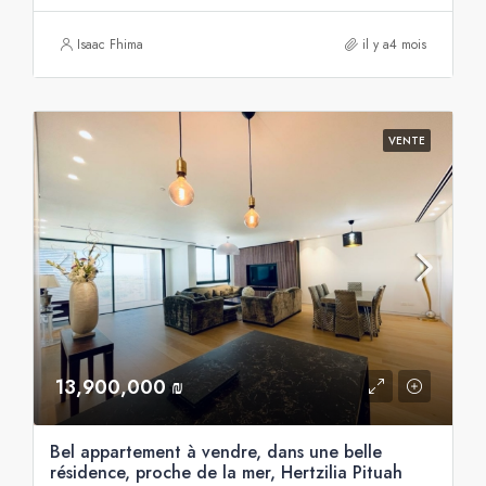
Isaac Fhima
il y a4 mois
VENTE
13,900,000 ₪
Bel appartement à vendre, dans une belle
résidence, proche de la mer, Hertzilia Pituah