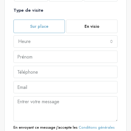
Type de visite
Sur place
En visio
Heure
En envoyant ce message j'accepte les
Conditions générales