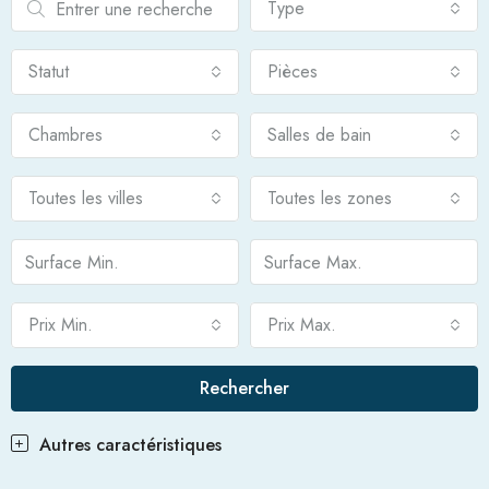
Type
Statut
Pièces
Chambres
Salles de bain
Toutes les villes
Toutes les zones
Prix Min.
Prix Max.
Rechercher
Autres caractéristiques