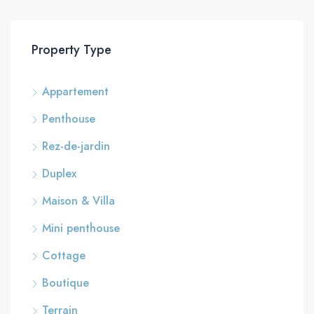
Property Type
Appartement
Penthouse
Rez-de-jardin
Duplex
Maison & Villa
Mini penthouse
Cottage
Boutique
Terrain