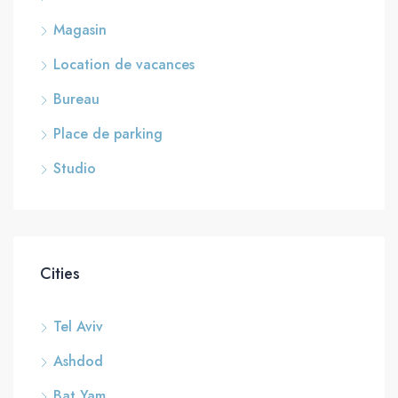
Magasin
Location de vacances
Bureau
Place de parking
Studio
Cities
Tel Aviv
Ashdod
Bat Yam