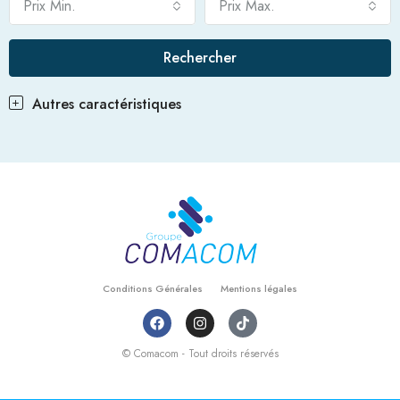
Prix Min.
Prix Max.
Rechercher
Autres caractéristiques
Conditions Générales
Mentions légales
© Comacom - Tout droits réservés