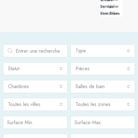
Immobilier Bat Yam
Immobilier Beer Sheva
Type
Statut
Pièces
Chambres
Salles de bain
Toutes les villes
Toutes les zones