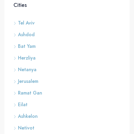
Cities
Tel Aviv
Ashdod
Bat Yam
Herzliya
Netanya
Jerusalem
Ramat Gan
Eilat
Ashkelon
Netivot