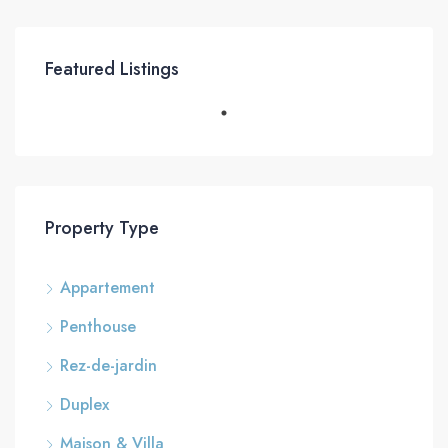
Featured Listings
Property Type
Appartement
Penthouse
Rez-de-jardin
Duplex
Maison & Villa