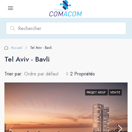
Accueil
Tel Aviv - Bavli
Tel Aviv - Bavli
Trier par:
Ordre par défaut
2 Propriétés
PROJET NEUF
VENTE