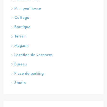
Mini penthouse
Cottage
Boutique
Terrain
Magasin
Location de vacances
Bureau
Place de parking
Studio