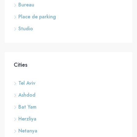
Bureau
Place de parking
Studio
Cities
Tel Aviv
Ashdod
Bat Yam
Herzliya
Netanya