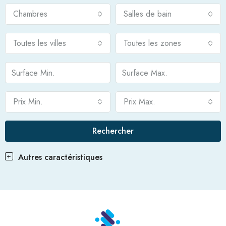
Chambres
Salles de bain
Toutes les villes
Toutes les zones
Prix Min.
Prix Max.
Rechercher
Autres caractéristiques