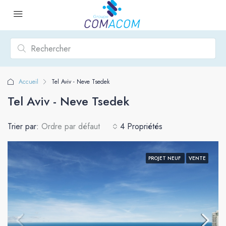
Accueil
Tel Aviv - Neve Tsedek
Tel Aviv - Neve Tsedek
Trier par:
Ordre par défaut
4 Propriétés
PROJET NEUF
VENTE