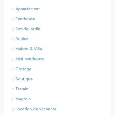
Appartement
Penthouse
Rez-de-jardin
Duplex
Maison & Villa
Mini penthouse
Cottage
Boutique
Terrain
Magasin
Location de vacances